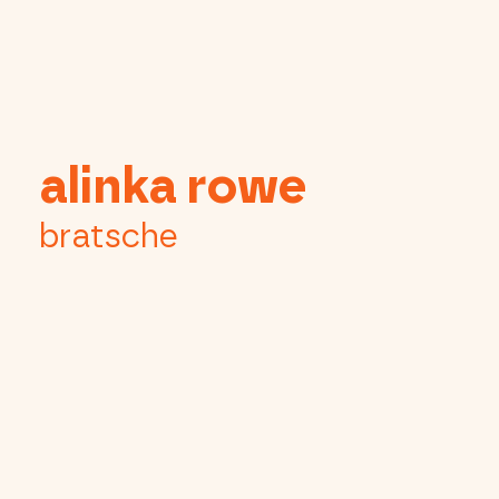
alinka rowe
bratsche