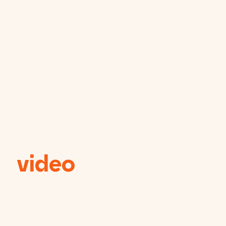
video