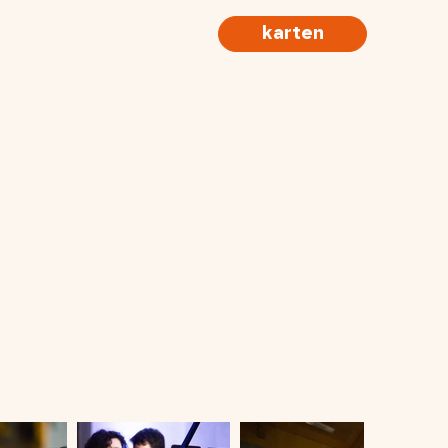
karten