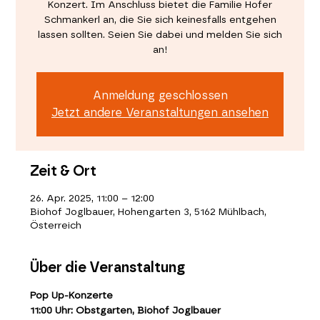
Konzert. Im Anschluss bietet die Familie Hofer
Schmankerl an, die Sie sich keinesfalls entgehen
lassen sollten. Seien Sie dabei und melden Sie sich
an!
Anmeldung geschlossen
Jetzt andere Veranstaltungen ansehen
Zeit & Ort
26. Apr. 2025, 11:00 – 12:00
Biohof Joglbauer, Hohengarten 3, 5162 Mühlbach,
Österreich
Über die Veranstaltung
Pop Up-Konzerte
11:00 Uhr: Obstgarten, Biohof Joglbauer