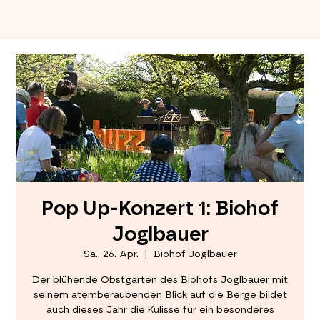
Pop Up-Konzert 1: Biohof
Joglbauer
Sa., 26. Apr.
  |  
Biohof Joglbauer
Der blühende Obstgarten des Biohofs Joglbauer mit
seinem atemberaubenden Blick auf die Berge bildet
auch dieses Jahr die Kulisse für ein besonderes