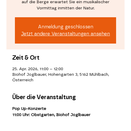
auf die Berge erwartet Sie ein musikalischer
Vormittag inmitten der Natur.
Anmeldung geschlossen
Jetzt andere Veranstaltungen ansehen
Zeit & Ort
25. Apr. 2026, 11:00 – 12:00
Biohof Joglbauer, Hohengarten 3, 5162 Mühlbach,
Österreich
Über die Veranstaltung
Pop Up-Konzerte
11:00 Uhr: Obstgarten, Biohof Joglbauer