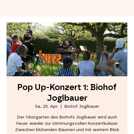
Pop Up-Konzert 1: Biohof
Joglbauer
Sa., 25. Apr.
  |  
Biohof Joglbauer
Der Obstgarten des Biohofs Joglbauer wird auch
heuer wieder zur stimmungsvollen Konzertkulisse:
Zwischen blühenden Bäumen und mit weitem Blick