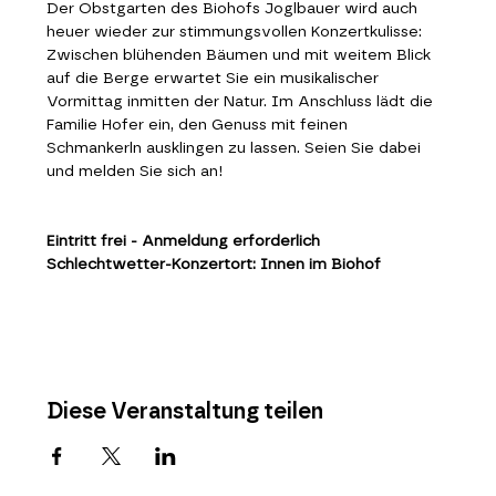
Der Obstgarten des Biohofs Joglbauer wird auch 
heuer wieder zur stimmungsvollen Konzertkulisse: 
Zwischen blühenden Bäumen und mit weitem Blick 
auf die Berge erwartet Sie ein musikalischer 
Vormittag inmitten der Natur. Im Anschluss lädt die 
Familie Hofer ein, den Genuss mit feinen 
Schmankerln ausklingen zu lassen. Seien Sie dabei 
und melden Sie sich an! 
Eintritt frei - Anmeldung erforderlich
Schlechtwetter-Konzertort: Innen im Biohof
Diese Veranstaltung teilen